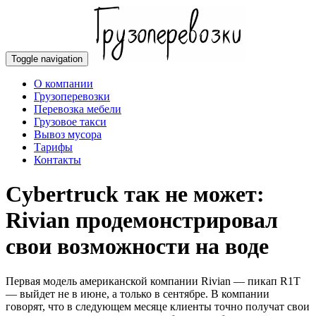
Toggle navigation
О компании
Грузоперевозки
Перевозка мебели
Грузовое такси
Вывоз мусора
Тарифы
Контакты
Cybertruck так не может:
Rivian продемонстрировал
свои возможности на воде
Первая модель американской компании Rivian — пикап R1T
— выйдет не в июне, а только в сентябре. В компании
говорят, что в следующем месяце клиенты точно получат свои