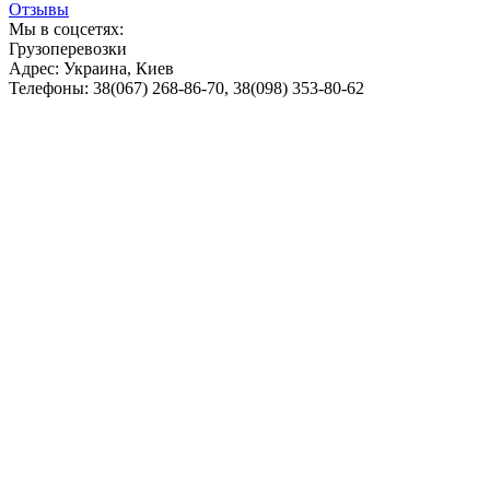
Отзывы
Мы в соцсетях:
Грузоперевозки
Адрес:
Украина, Киев
Телефоны:
38(067) 268-86-70
,
38(098) 353-80-62