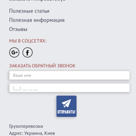
Полезные статьи
Полезная информация
Отзывы
МЫ В СОЦСЕТЯХ:
ЗАКАЗАТЬ ОБРАТНЫЙ ЗВОНОК
Грузоперевозки
Адрес:
Украина, Киев