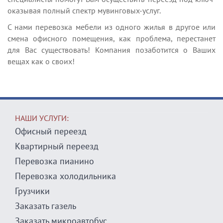
оказывая полный спектр мувинговых-услуг.
С нами перевозка мебели из одного жилья в другое или
смена офисного помещения, как проблема, перестанет
для Вас существовать! Компания позаботится о Ваших
вещах как о своих!
НАШИ УСЛУГИ:
Офисный переезд
Квартирный переезд
Перевозка пианино
Перевозка холодильника
Грузчики
Заказать газель
Заказать микроавтобус