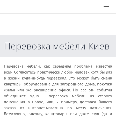
Togg
navig
Перевозка мебели Киев
Перевозка мебели, как серьезная проблема, известна
всем. Согласитесь, практически любой человек хотя бы раз
в жизни куда-нибудь переезжал. Это может быть смена
квартиры, оборудование для загородного дома, покупка
жилья или же расширение офиса. Но все эти события
объединяет одно - перевозка мебели из старого
помещения в новое, или, к примеру, доставка Вашего
заказа из интернет-магазина по месту назначения.
Безусловно, одежду, канцтовары или даже стул (да и