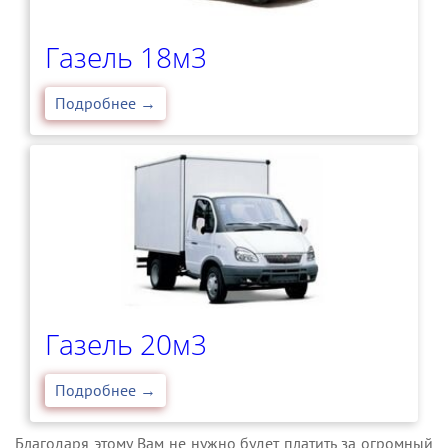
Газель 18м3
Подробнее →
Газель 20м3
Подробнее →
Благодаря этому Вам не нужно будет платить за огромный