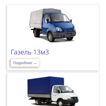
Газель 13м3
Подробнее →