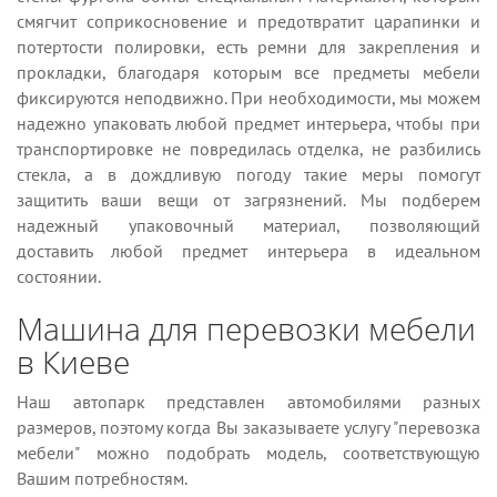
смягчит соприкосновение и предотвратит царапинки и
потертости полировки, есть ремни для закрепления и
прокладки, благодаря которым все предметы мебели
фиксируются неподвижно. При необходимости, мы можем
надежно упаковать любой предмет интерьера, чтобы при
транспортировке не повредилась отделка, не разбились
стекла, а в дождливую погоду такие меры помогут
защитить ваши вещи от загрязнений. Мы подберем
надежный упаковочный материал, позволяющий
доставить любой предмет интерьера в идеальном
состоянии.
Машина для перевозки мебели
в Киеве
Наш автопарк представлен автомобилями разных
размеров, поэтому когда Вы заказываете услугу "перевозка
мебели" можно подобрать модель, соответствующую
Вашим потребностям.